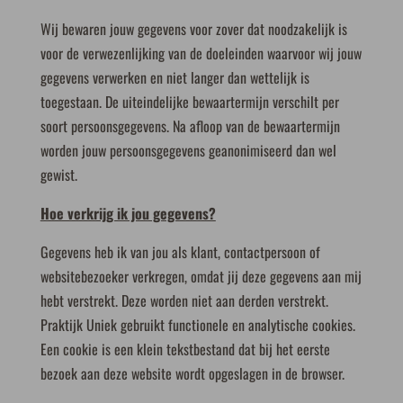
Wij bewaren jouw gegevens voor zover dat noodzakelijk is
voor de verwezenlijking van de doeleinden waarvoor wij jouw
gegevens verwerken en niet langer dan wettelijk is
toegestaan. De uiteindelijke bewaartermijn verschilt per
soort persoonsgegevens. Na afloop van de bewaartermijn
worden jouw persoonsgegevens geanonimiseerd dan wel
gewist.
Hoe verkrijg ik jou gegevens?
Gegevens heb ik van jou als klant, contactpersoon of
websitebezoeker verkregen, omdat jij deze gegevens aan mij
hebt verstrekt. Deze worden niet aan derden verstrekt.
Praktijk Uniek gebruikt functionele en analytische cookies.
Een cookie is een klein tekstbestand dat bij het eerste
bezoek aan deze website wordt opgeslagen in de browser.