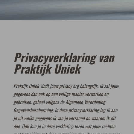
Privacyverklaring van
Praktijk Uniek
Praktijk Uniek vindt jouw privacy erg belangrijk. Ik zal jouw
gegevens dan ook op een veilige manier verwerken en
gebruiken, geheel volgens de Algemene Verordening
Gegevensbescherming. In deze privacyverklaring leg ik aan
je uit welke gegevens ik van je verzamel en waarom ik dit
doe. Ook kun je in deze verklaring lezen wat jouw rechten