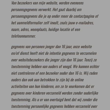
Van bezoekers van mijn website, worden eveneens
persoonsgegevens verwerkt. Het gaat daarbij om
persoonsgegevens die je op onder meer de contactpagina of
het aanmeldformulier zelf invult, zoals jouw e-mailadres,
naam, adres, woonplaats, huidige locatie of een
telefoonnummer.
gegevens van personen jonger dan 16 jaar, onze website
en/of dienst heeft niet de intentie gegevens te verzamelen
over websitebezoekers die jonger zijn dan 16 jaar. Tenzij ze
toestemming hebben van ouders of voogd. We kunnen echter
niet controleren of een bezoeker ouder dan 16 is. Wij raden
ouders dan ook aan betrokken te zijn bij de online
activiteiten van hun kinderen, om zo te voorkomen dat er
gegevens over kinderen verzameld worden zonder ouderlijke
toestemming. Als u er van overtuigd bent dat wij zonder die
toestemming persoonlijke gegevens hebben verzameld over