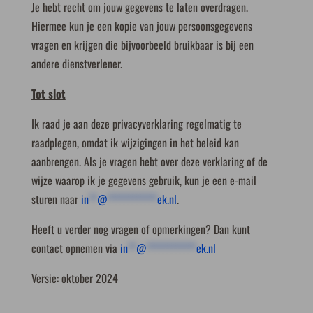
Je hebt recht om jouw gegevens te laten overdragen.
Hiermee kun je een kopie van jouw persoonsgegevens
vragen en krijgen die bijvoorbeeld bruikbaar is bij een
andere dienstverlener.
Tot slot
Ik raad je aan deze privacyverklaring regelmatig te
raadplegen, omdat ik wijzigingen in het beleid kan
aanbrengen. Als je vragen hebt over deze verklaring of de
wijze waarop ik je gegevens gebruik, kun je een e-mail
sturen naar
in
**
@
************
ek.nl
.
Heeft u verder nog vragen of opmerkingen? Dan kunt
contact opnemen via
in
**
@
************
ek.nl
Versie: oktober 2024